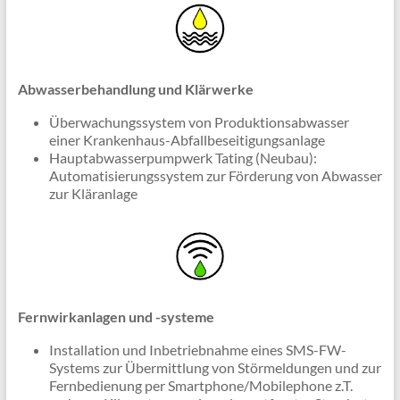
Abwasserbehandlung und Klärwerke
Überwachungssystem von Produktionsabwasser
einer Krankenhaus-Abfallbeseitigungsanlage
Hauptabwasserpumpwerk Tating (Neubau):
Automatisierungssystem zur Förderung von Abwasser
zur Kläranlage
Fernwirkanlagen und -systeme
Installation und Inbetriebnahme eines SMS-FW-
Systems zur Übermittlung von Störmeldungen und zur
Fernbedienung per Smartphone/Mobilephone z.T.