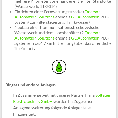
mehrere Kilometer voneinander entfernter Standorte
(Wasserwerk, 11/2014)
Einrichten einer Fernwartungsstrecke (
Emerson
Automation Solutions
ehemals
GE Automation
PLC-
System) zur Filtersteuerung (Trinkwasser)
Neubau einer Kommunikationsstrecke zwischen
Wasserwerk und dem Hochbehälter (2
Emerson
Automation Solutions
ehemals
GE Automation
PLC-
Systeme in ca. 4,7 km Entfernung) über das öffentliche
Telefonnetz
Biogas und andere Anlagen
In Zusammenarbeit mit unserer Partnerfirma
Soltauer
Elektrotechnik GmbH
wurden im Zuge einer
Anlagenerweiterung folgende Anlagenteile
hinzugefügt: